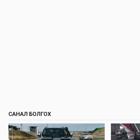
САНАЛ БОЛГОХ