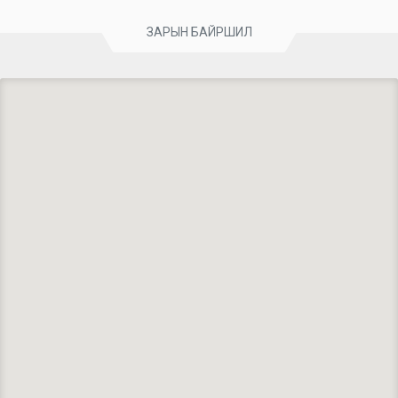
ЗАРЫН БАЙРШИЛ