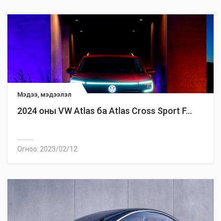
Мэдээ, мэдээлэл
2024 оны VW Atlas ба Atlas Cross Sport F...
Огноо: 2023/02/12