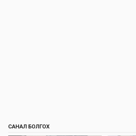
САНАЛ БОЛГОХ