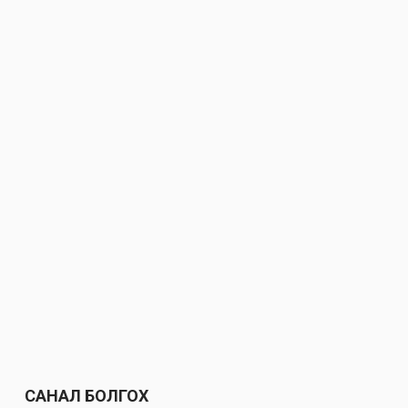
САНАЛ БОЛГОХ