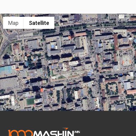
Map
Satellite