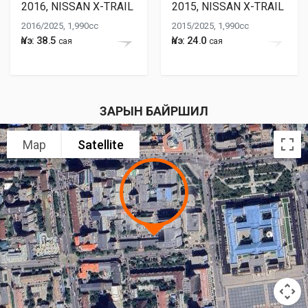
2016, NISSAN X-TRAIL
2015, NISSAN X-TRAIL
2016/2025, 1,990cc
2015/2025, 1,990cc
Үнэ: 38.5
Үнэ: 24.0
сая
сая
ЗАРЫН БАЙРШИЛ
Map
Satellite