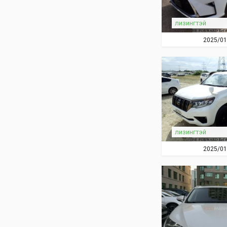
лизингтэй
2025/01
лизингтэй
2025/01