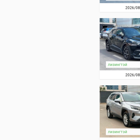
2026/08
лизингтэй
2026/08
лизингтэй