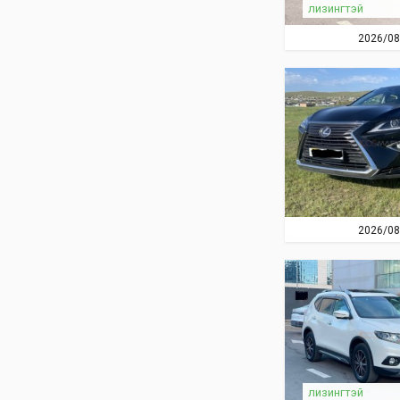
лизингтэй
2026/08
2026/08
лизингтэй