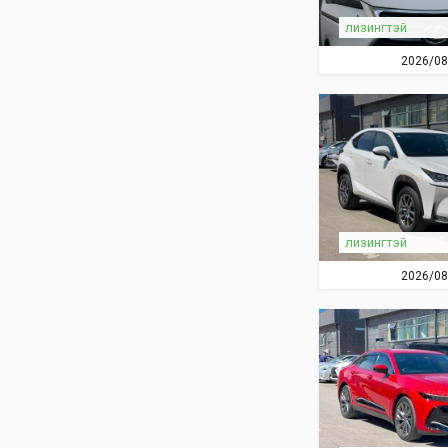
лизингтэй
2026/08
лизингтэй
2026/08